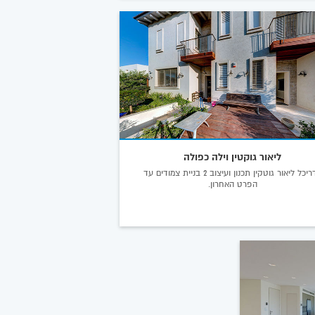
ליאור גוקטין וילה כפולה
אדריכל ליאור גוטקין תכנון ועיצוב 2 בניית צמודים עד
הפרט האחרון.