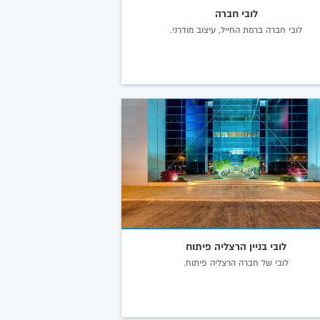
לובי חברה
לובי חברה ברמת החייל, עיצוב מודרני.
לובי בניין הרצליה פיתוח
לובי של חברה הרצליה פיתוח.