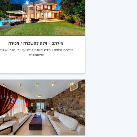
אילתם - וילה להשכרה / מכירה
אילתם נכסים נוסדה בשנת 1987 על ידי הגב 'אילנ
שימשוביץ.