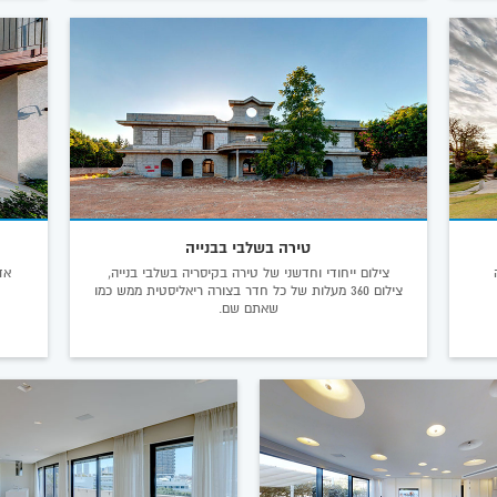
טירה בשלבי בבנייה
ה
צילום ייחודי וחדשני של טירה בקיסריה בשלבי בנייה,
צילום 360 מעלות של כל חדר בצורה ריאליסטית ממש כמו
שאתם שם.