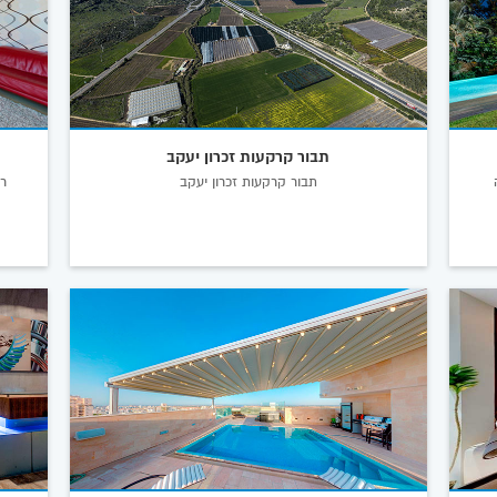
תבור קרקעות זכרון יעקב
ה
תבור קרקעות זכרון יעקב
רי