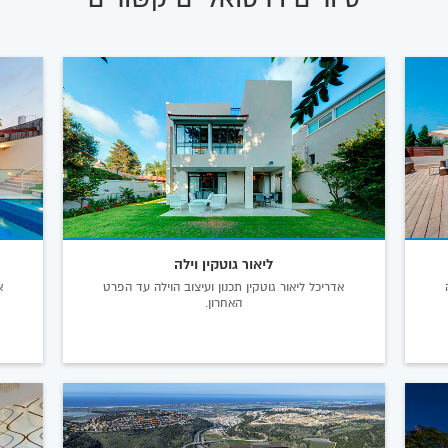
ליאור גוטקין וילה
ה
אדריכל ליאור גוטקין תכנון ועיצוב הוילה עד הפרט
האחרון.