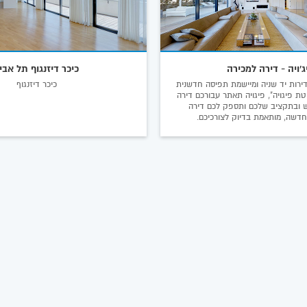
ג'ויה - דירה למכירה
כיכר דיזנגוף תל אבי
ירות יד שניה ומיישמת תפיסה חדשנית
כיכר דיזנגוף
טת פיגויה", פיגויה תאתר עבורכם דירה
 ובתקציב שלכם ותספק לכם דירה
דשה, מותאמת בדיוק לצורכיכם.