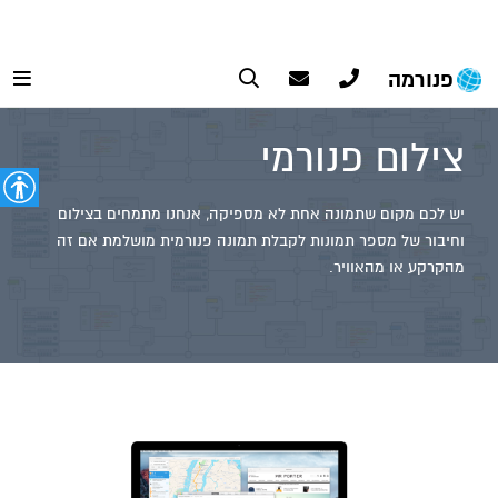
פנורמה
צילום פנורמי
יש לכם מקום שתמונה אחת לא מספיקה, אנחנו מתמחים בצילום
וחיבור של מספר תמונות לקבלת תמונה פנורמית מושלמת אם זה
מהקרקע או מהאוויר.