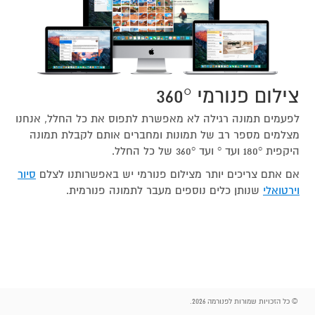
צילום פנורמי 360°
לפעמים תמונה רגילה לא מאפשרת לתפוס את כל החלל, אנחנו
מצלמים מספר רב של תמונות ומחברים אותם לקבלת תמונה
היקפית 180° ועד ° ועד 360° של כל החלל.
אם אתם צריכים יותר מצילום פנורמי יש באפשרותנו לצלם
סיור
וירטואלי
שנותן כלים נוספים מעבר לתמונה פנורמית.
© כל הזכויות שמורות לפנורמה 2026.