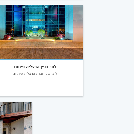
לובי בניין הרצליה פיתוח
לובי של חברה הרצליה פיתוח.