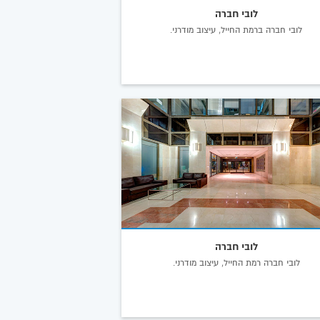
לובי חברה
לובי חברה ברמת החייל, עיצוב מודרני.
לובי חברה
לובי חברה רמת החייל, עיצוב מודרני.