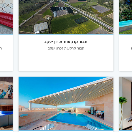
תבור קרקעות זכרון יעקב
ה
תבור קרקעות זכרון יעקב
רי