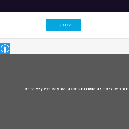
צרו קשר
כם ותספק לכם דירה משודרגת כחדשה, מותאמת בדיוק לצורכיכם.