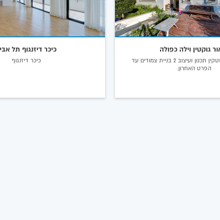
ור גוקטין וילה כפולה
כיכר דיזנגוף תל אבי
אדריכל ליאור גוטקין תכנון ועיצוב 2 בניית צמודים עד
כיכר דיזנגוף
הפרט האחרון.