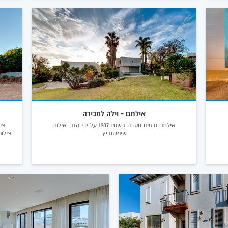
אילתם - וילה למכירה
אילתם נכסים נוסדה בשנת 1987 על ידי הגב 'אילנה
צי
שימשוביץ.