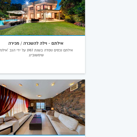
אילתם - וילה להשכרה / מכירה
אילתם נכסים נוסדה בשנת 1987 על ידי הגב 'אילנ
שימשוביץ.