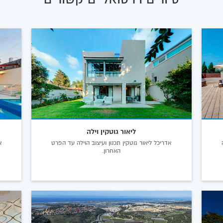
ליאור גוטקין וילה
ה
אדריכל ליאור גוטקין תכנון ועיצוב הוילה עד הפרט
האחרון.