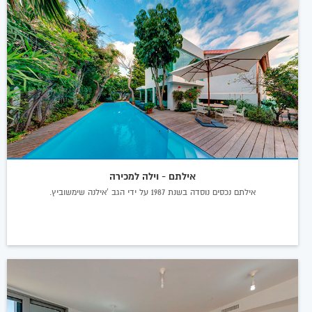
אילתם - וילה למכירה
אילתם נכסים נוסדה בשנת 1987 על ידי הגב 'אילנה שימשוביץ.