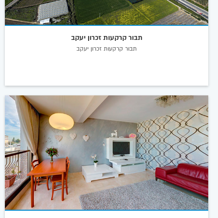
תבור קרקעות זכרון יעקב
תבור קרקעות זכרון יעקב