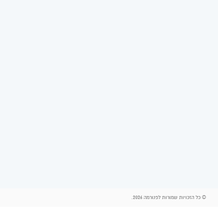
© כל הזכויות שמורות לפנורמה 2026.