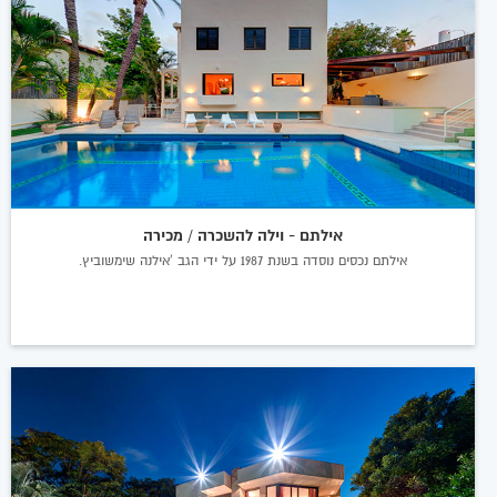
אילתם - וילה להשכרה / מכירה
אילתם נכסים נוסדה בשנת 1987 על ידי הגב 'אילנה שימשוביץ.