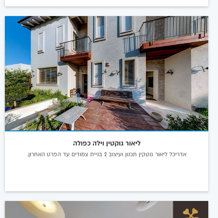
ליאור גוקטין וילה כפולה
אדריכל ליאור גוטקין תכנון ועיצוב 2 בניית צמודים עד הפרט האחרון.