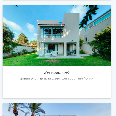
ליאור גוטקין וילה
אדריכל ליאור גוטקין תכנון ועיצוב הוילה עד הפרט האחרון.