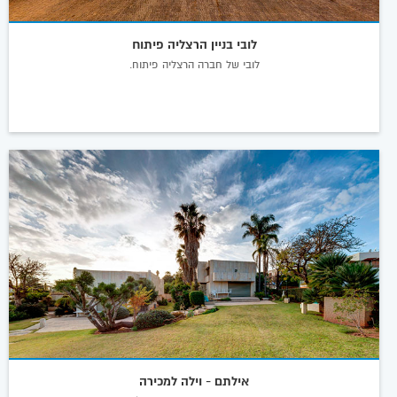
לובי בניין הרצליה פיתוח
לובי של חברה הרצליה פיתוח.
אילתם - וילה למכירה