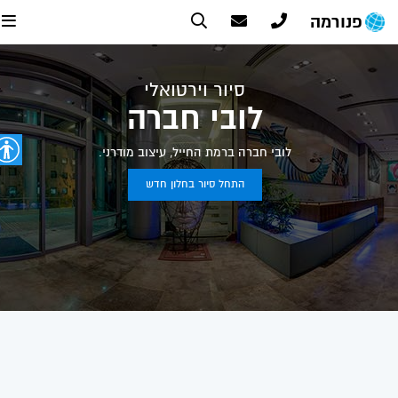
פנורמה
סיור וירטואלי
לובי חברה
לובי חברה ברמת החייל, עיצוב מודרני.
התחל סיור בחלון חדש