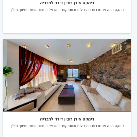
רימקס אידן רובין דירה למכריה
רימקס הינה מהחברות המובילות והוותיקות בישראל בתחום שיווק ותיווך נדל"ן.
רימקס אידן רובין דירה למכריה
רימקס הינה מהחברות המובילות והוותיקות בישראל בתחום שיווק ותיווך נדל"ן.