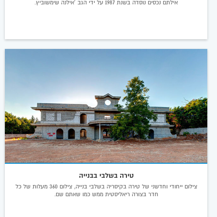
אילתם נכסים נוסדה בשנת 1987 על ידי הגב 'אילנה שימשוביץ.
טירה בשלבי בבנייה
צילום ייחודי וחדשני של טירה בקיסריה בשלבי בנייה, צילום 360 מעלות של כל
חדר בצורה ריאליסטית ממש כמו שאתם שם.