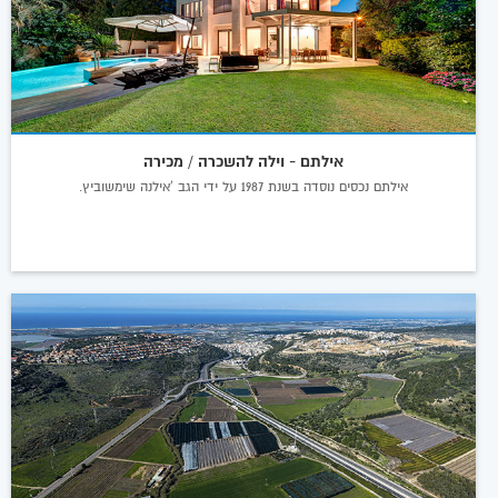
אילתם - וילה להשכרה / מכירה
אילתם נכסים נוסדה בשנת 1987 על ידי הגב 'אילנה שימשוביץ.