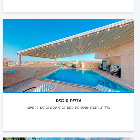
צללית סוככים
צללית, חברה שמוסיפה קסם לבתי עסק ובתים פרטיים.