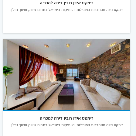
רימקס אידן רובין דירה למכריה
רימקס הינה מהחברות המובילות והוותיקות בישראל בתחום שיווק ותיווך נדל"ן.
רימקס אידן רובין דירה למכריה
רימקס הינה מהחברות המובילות והוותיקות בישראל בתחום שיווק ותיווך נדל"ן.