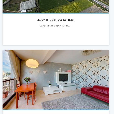
תבור קרקעות זכרון יעקב
תבור קרקעות זכרון יעקב