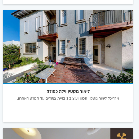
ליאור גוקטין וילה כפולה
אדריכל ליאור גוטקין תכנון ועיצוב 2 בניית צמודים עד הפרט האחרון.