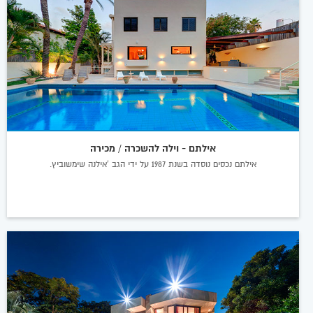
אילתם - וילה להשכרה / מכירה
אילתם נכסים נוסדה בשנת 1987 על ידי הגב 'אילנה שימשוביץ.