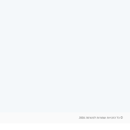
© כל הזכויות שמורות לפנורמה 2026.