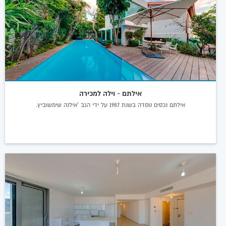
אילתם - וילה למכירה
אילתם נכסים נוסדה בשנת 1987 על ידי הגב 'אילנה שימשוביץ.