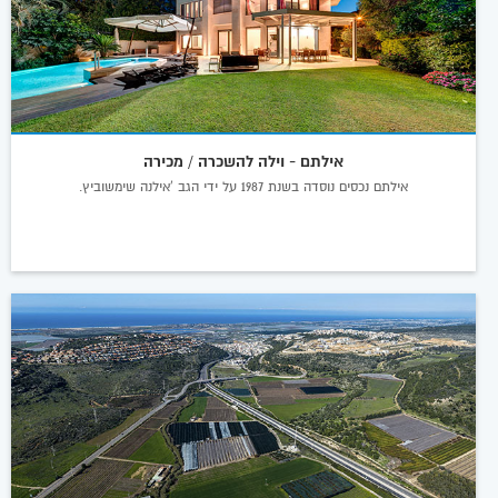
אילתם - וילה להשכרה / מכירה
אילתם נכסים נוסדה בשנת 1987 על ידי הגב 'אילנה שימשוביץ.