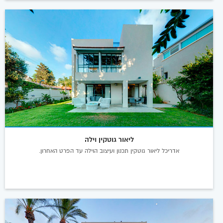
ליאור גוטקין וילה
אדריכל ליאור גוטקין תכנון ועיצוב הוילה עד הפרט האחרון.