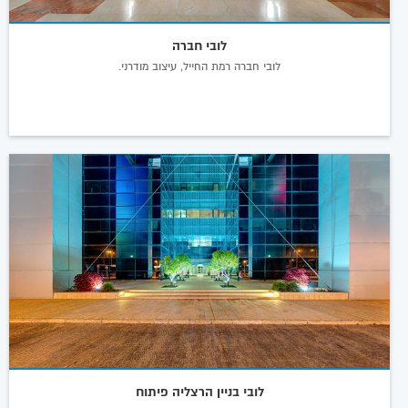
לובי חברה
לובי חברה רמת החייל, עיצוב מודרני.
לובי בניין הרצליה פיתוח