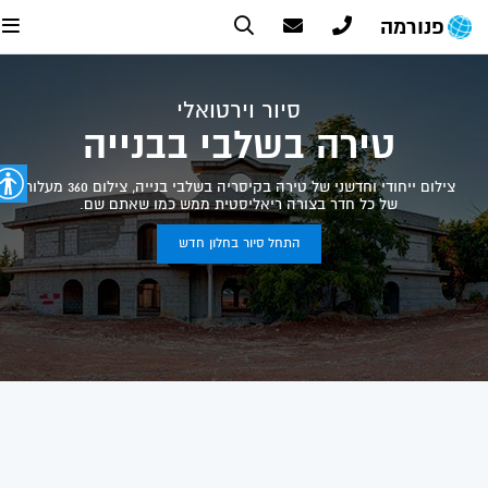
פנורמה
סיור וירטואלי
טירה בשלבי בבנייה
צילום ייחודי וחדשני של טירה בקיסריה בשלבי בנייה, צילום 360 מעלות
של כל חדר בצורה ריאליסטית ממש כמו שאתם שם.
התחל סיור בחלון חדש