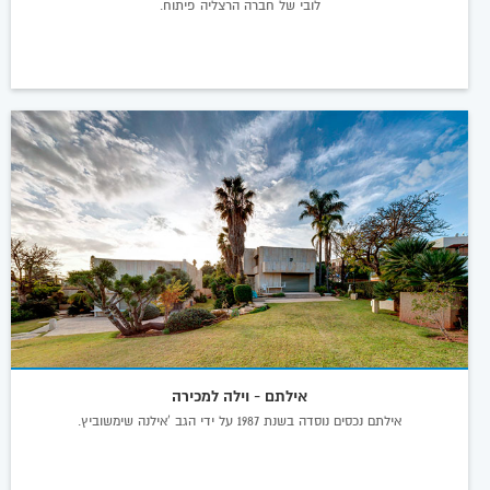
לובי של חברה הרצליה פיתוח.
אילתם - וילה למכירה
אילתם נכסים נוסדה בשנת 1987 על ידי הגב 'אילנה שימשוביץ.