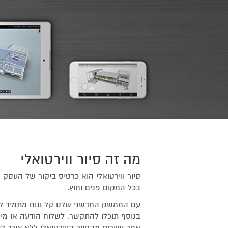
מה זה סיור ווירטואלי
סיור ווירטואלי
בכל המקום פנים וחוץ.
עם הממשק החדשני שלנו קל ונוח מתמיד לש
בנוסף תוכלו להתקשר, לשלוח הודעה או מיי
אחר ישירות מהסיור הווירטואלי ללא צורך לה