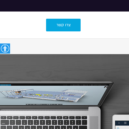
צרו קשר