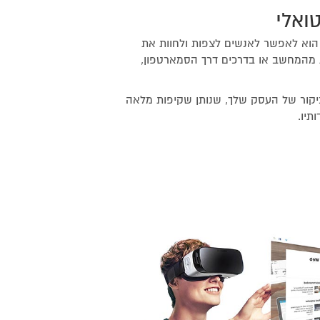
טואלי
י הוא לאפשר לאנשים לצפות ולחוות את
מהמחשב או בדרכים דרך הסמארטפון,
 ביקור של העסק שלך, שנותן שקיפות מלאה
תיו.