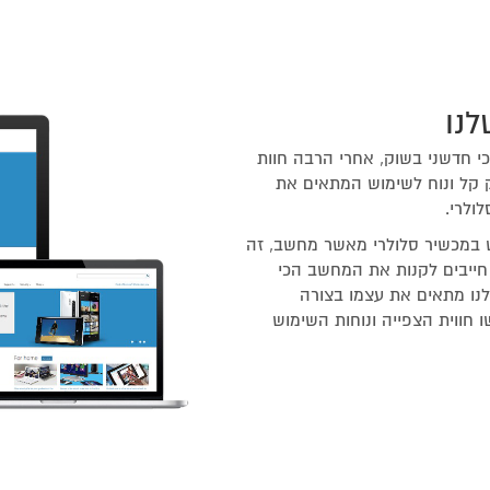
לנו
הכי חדשני בשוק, אחרי הרבה חוות
קל ונוח לשימוש המתאים את
ולרי.
 במכשיר סלולרי מאשר מחשב, זה
חייבים לקנות את המחשב הכי
נו מתאים את עצמו בצורה
חווית הצפייה ונוחות השימוש