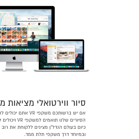
סיור ווירטואלי מציאות מ
אם יש ברשותכם משקפי 
הסיורים שלנו ת
כיום בעולם הנדל"ן מציגים ללקוחת את רוב ה
ובמיוחד דרך משקפי תלת ממד.