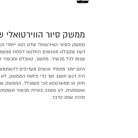
ממשק סיור הווירטואלי ש
ממשק הסיור הווירטואלי שלנו הוא ייחודי ו
דעת שקבלנו מאנשים החלטנו לפתח ממשק 
עצמו לכל מכשיר: מחשב, טאבלט ומכשיר סל
היום יותר מתמיד אנשים מעדיפים להשתמש
היה דגש חשוב תוך כדי פיתוח הממשק. לא 
חזק או סמארטפון הכי משוכלל. הממשק של
אוטומטית, לא משנה באיזה מכשיר תשתמשו 
תהיה אותו הדבר.