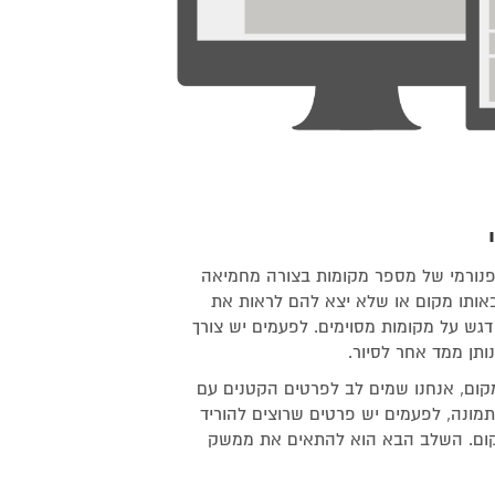
ם פנורמי של מספר מקומות בצורה מחמיאה
אותו מקום או שלא יצא להם לראות את
גש על מקומות מסוימים. לפעמים יש צורך
קום, אנחנו שמים לב לפרטים הקטנים עם
תמונה, לפעמים יש פרטים שרוצים להוריד
קום. השלב הבא הוא להתאים את ממשק