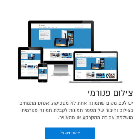
צילום פנורמי
יש לכם מקום שתמונה אחת לא מספיקה, אנחנו מתמחים
בצילום וחיבור של מספר תמונות לקבלת תמונה פנורמית
מושלמת אם זה מהקרקע או מהאוויר.
צילום פנורמי