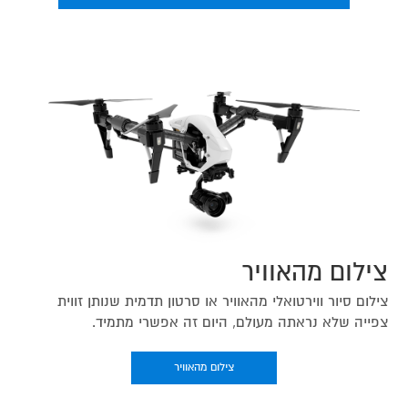
צילום מהאוויר
צילום סיור ווירטואלי מהאוויר או סרטון תדמית שנותן זווית
צפייה שלא נראתה מעולם, היום זה אפשרי מתמיד.
צילום מהאוויר