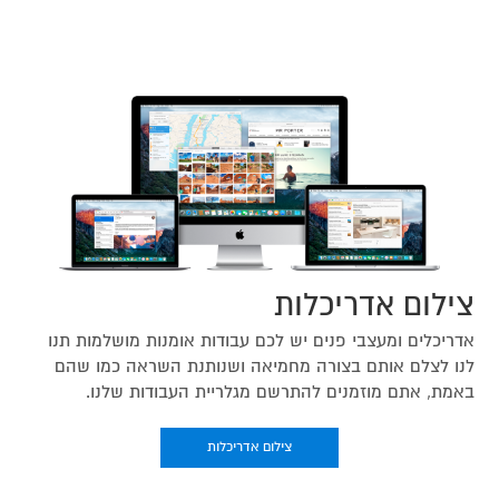
צילום אדריכלות
אדריכלים ומעצבי פנים יש לכם עבודות אומנות מושלמות תנו
לנו לצלם אותם בצורה מחמיאה ושנותנת השראה כמו שהם
באמת, אתם מוזמנים להתרשם מגלריית העבודות שלנו.
צילום אדריכלות