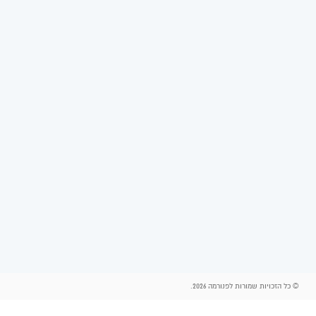
© כל הזכויות שמורות לפנורמה 2026.