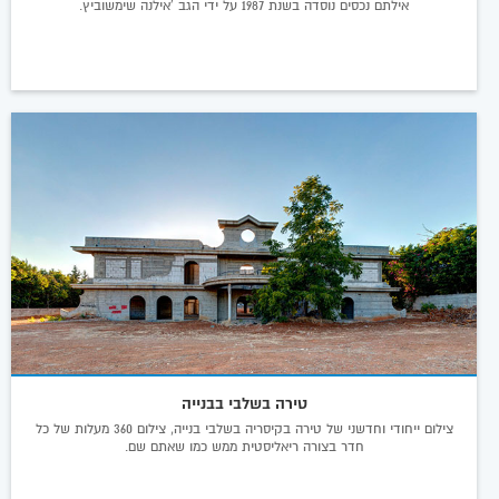
אילתם נכסים נוסדה בשנת 1987 על ידי הגב 'אילנה שימשוביץ.
טירה בשלבי בבנייה
צילום ייחודי וחדשני של טירה בקיסריה בשלבי בנייה, צילום 360 מעלות של כל
חדר בצורה ריאליסטית ממש כמו שאתם שם.