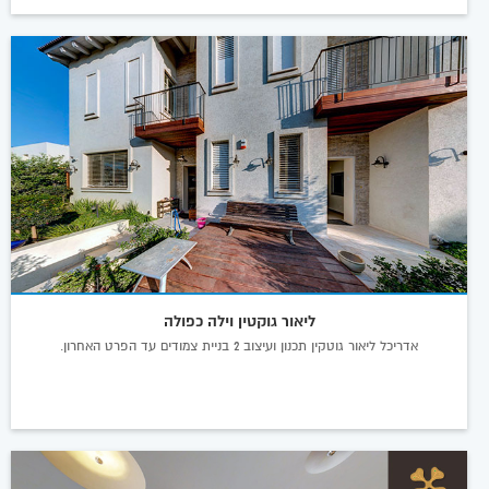
ליאור גוקטין וילה כפולה
אדריכל ליאור גוטקין תכנון ועיצוב 2 בניית צמודים עד הפרט האחרון.