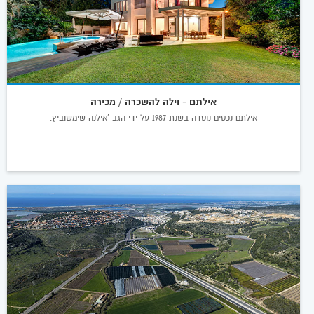
אילתם - וילה להשכרה / מכירה
אילתם נכסים נוסדה בשנת 1987 על ידי הגב 'אילנה שימשוביץ.