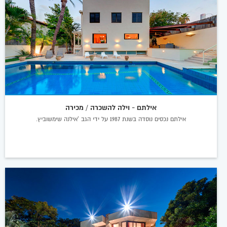
אילתם - וילה להשכרה / מכירה
אילתם נכסים נוסדה בשנת 1987 על ידי הגב 'אילנה שימשוביץ.