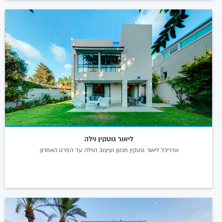
ליאור גוטקין וילה
אדריכל ליאור גוטקין תכנון ועיצוב הוילה עד הפרט האחרון.