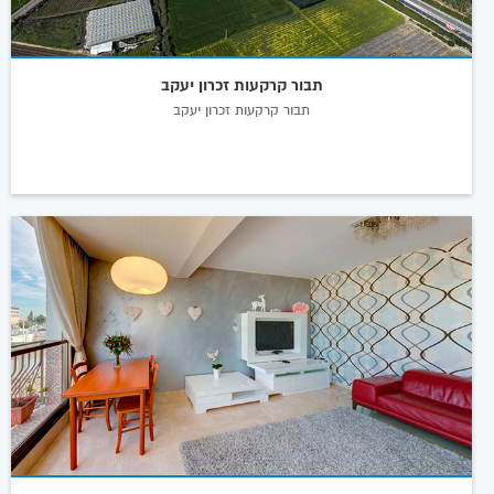
תבור קרקעות זכרון יעקב
תבור קרקעות זכרון יעקב