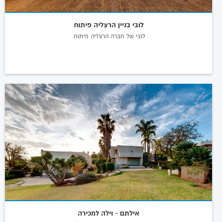
לובי בניין הרצליה פיתוח
לובי של חברה הרצליה פיתוח.
אילתם - וילה למכירה