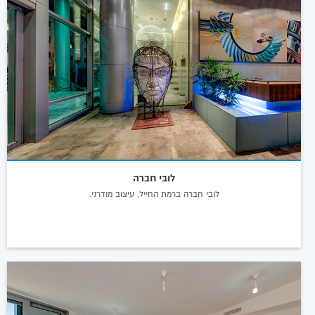
לובי חברה
לובי חברה ברמת החייל, עיצוב מודרני.