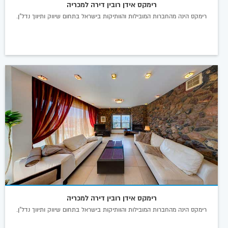
רימקס אידן רובין דירה למכריה
רימקס הינה מהחברות המובילות והוותיקות בישראל בתחום שיווק ותיווך נדל"ן.
רימקס אידן רובין דירה למכריה
רימקס הינה מהחברות המובילות והוותיקות בישראל בתחום שיווק ותיווך נדל"ן.