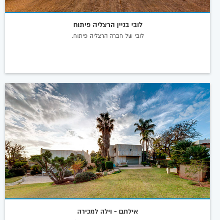
לובי בניין הרצליה פיתוח
לובי של חברה הרצליה פיתוח.
אילתם - וילה למכירה