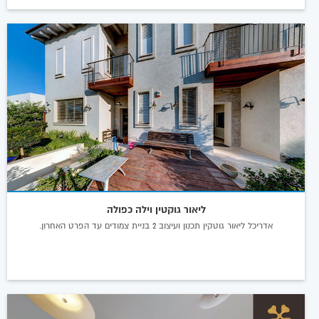
ליאור גוקטין וילה כפולה
אדריכל ליאור גוטקין תכנון ועיצוב 2 בניית צמודים עד הפרט האחרון.