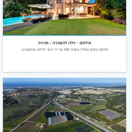
אילתם - וילה להשכרה / מכירה
אילתם נכסים נוסדה בשנת 1987 על ידי הגב 'אילנה שימשוביץ.