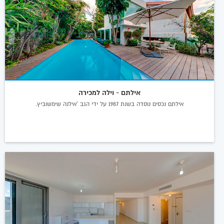
אילתם - וילה למכירה
אילתם נכסים נוסדה בשנת 1987 על ידי הגב 'אילנה שימשוביץ.