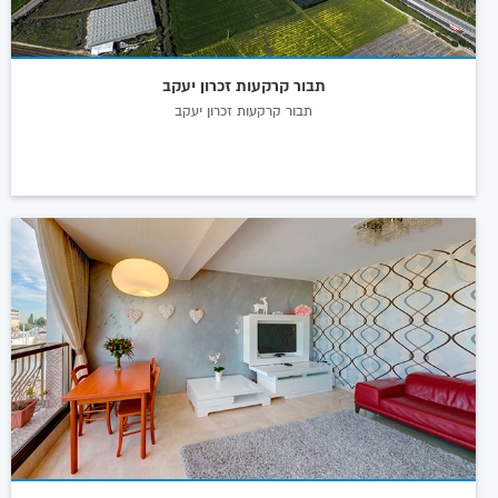
תבור קרקעות זכרון יעקב
תבור קרקעות זכרון יעקב