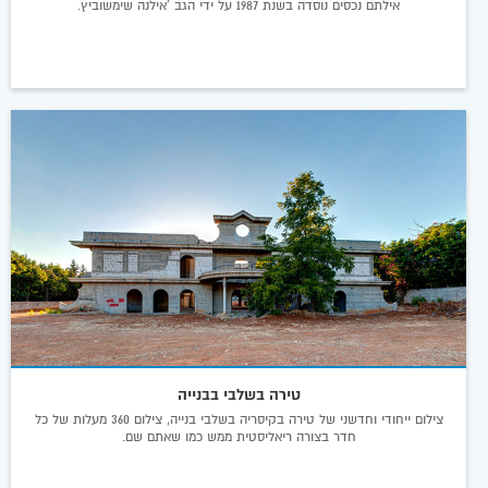
אילתם נכסים נוסדה בשנת 1987 על ידי הגב 'אילנה שימשוביץ.
טירה בשלבי בבנייה
צילום ייחודי וחדשני של טירה בקיסריה בשלבי בנייה, צילום 360 מעלות של כל
חדר בצורה ריאליסטית ממש כמו שאתם שם.