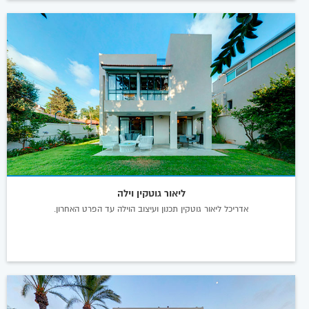
ליאור גוטקין וילה
אדריכל ליאור גוטקין תכנון ועיצוב הוילה עד הפרט האחרון.