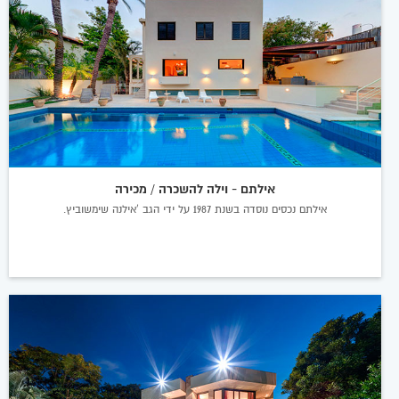
אילתם - וילה להשכרה / מכירה
אילתם נכסים נוסדה בשנת 1987 על ידי הגב 'אילנה שימשוביץ.