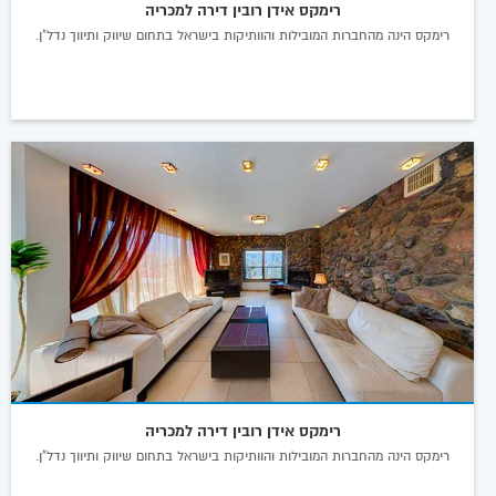
רימקס אידן רובין דירה למכריה
רימקס הינה מהחברות המובילות והוותיקות בישראל בתחום שיווק ותיווך נדל"ן.
רימקס אידן רובין דירה למכריה
רימקס הינה מהחברות המובילות והוותיקות בישראל בתחום שיווק ותיווך נדל"ן.