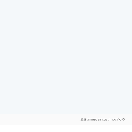
© כל הזכויות שמורות לפנורמה 2026.