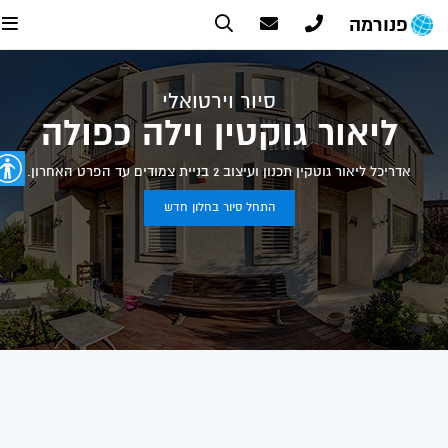
פנורמה
סיור וירטואלי
ליאור גוקטין וילה כפולה
אדריכל ליאור גוטקין תכנון ועיצוב 2 בניית צמודים עד הפרט האחרון.
התחל סיור בחלון חדש