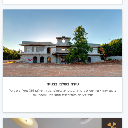
טירה בשלבי בבנייה
צילום ייחודי וחדשני של טירה בקיסריה בשלבי בנייה, צילום 360 מעלות של כל
חדר בצורה ריאליסטית ממש כמו שאתם שם.