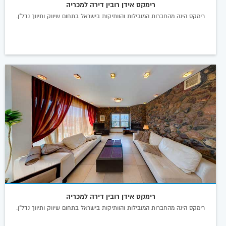
רימקס אידן רובין דירה למכריה
רימקס הינה מהחברות המובילות והוותיקות בישראל בתחום שיווק ותיווך נדל"ן.
רימקס אידן רובין דירה למכריה
רימקס הינה מהחברות המובילות והוותיקות בישראל בתחום שיווק ותיווך נדל"ן.