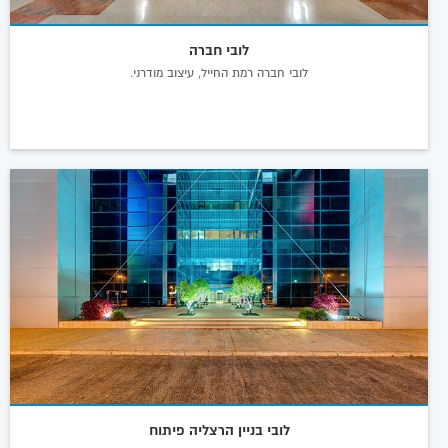
לובי חברה
לובי חברה רמת החייל, עיצוב מודרני.
לובי בניין הרצליה פיתוח