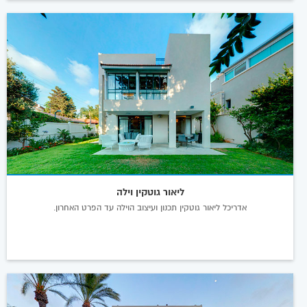
ליאור גוטקין וילה
אדריכל ליאור גוטקין תכנון ועיצוב הוילה עד הפרט האחרון.