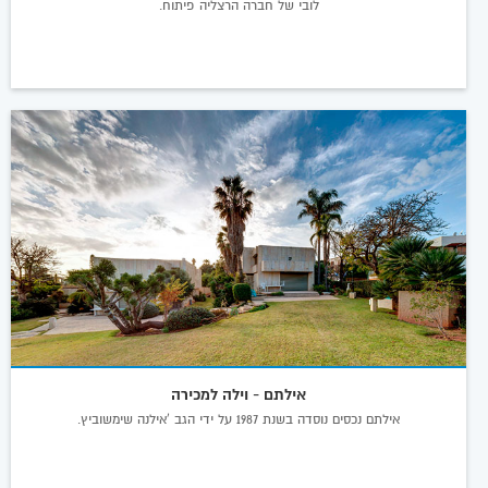
לובי של חברה הרצליה פיתוח.
אילתם - וילה למכירה
אילתם נכסים נוסדה בשנת 1987 על ידי הגב 'אילנה שימשוביץ.