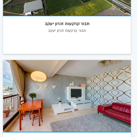
תבור קרקעות זכרון יעקב
תבור קרקעות זכרון יעקב