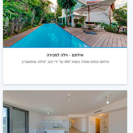
אילתם - וילה למכירה
אילתם נכסים נוסדה בשנת 1987 על ידי הגב 'אילנה שימשוביץ.