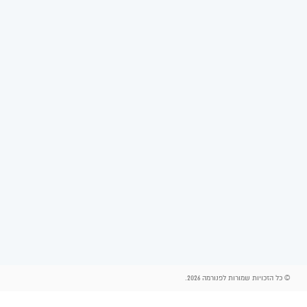
© כל הזכויות שמורות לפנורמה 2026.