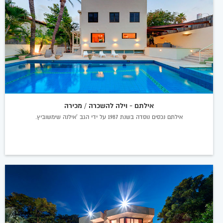
אילתם - וילה להשכרה / מכירה
אילתם נכסים נוסדה בשנת 1987 על ידי הגב 'אילנה שימשוביץ.