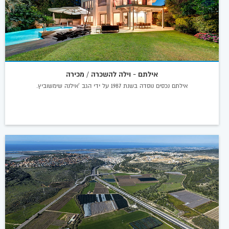
אילתם - וילה להשכרה / מכירה
אילתם נכסים נוסדה בשנת 1987 על ידי הגב 'אילנה שימשוביץ.