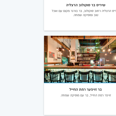
שיריס בר סוקולוב הרצליה
יס הרצליה רחוב סוקולוב, בר בורגר מקום עם אוכל
טוב ומוסיקה שמחה.
בר זויפער רמת החייל
זויפר רמת החייל, בר עם מוסיקה שמחה.