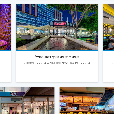
קפה ארקפה סניף רמת החייל
בית קפה ארקפה סניף רמת החייל, בית קפה מסעדה.