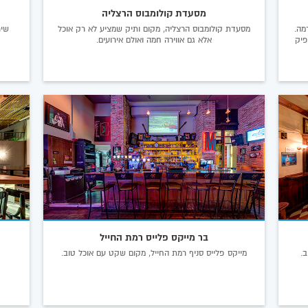
מסעדת קולומבוס הרצליה
מה.
מסעדת קולומבוס הרצליה, מקום ותיק שמציע לא רק אוכל
שיר
פיק
אלא גם אווירה חמה ואולם אירועים.
בר מייקס פלייס רמת החייל
.
מייקס פלייס סניף רמת החייל, מקום שקט עם אוכל טוב.