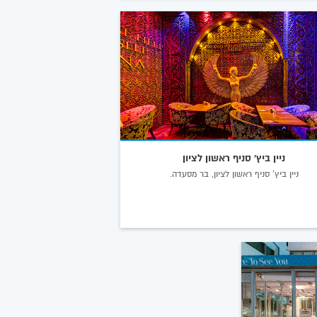
ניין ביץ' סניף ראשון לציון
ניין ביץ' סניף ראשון לציון, בר מסעדה.