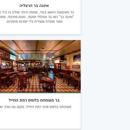
אינגה בר הרצליה
בר משקאות ראשון בעיר, שהמין היפה שולט בו ביד ר
"אינגה בר" הוא בר אפלולי וסקסי, טעים ואיכותי, שמנ
מוצר מוצלח ומצליח בלי יומרות מיותרות.
בר משפחת בלומס רמת החייל
משפחת בלומס סניף רמת החייל, מקום עם אוכל טוב