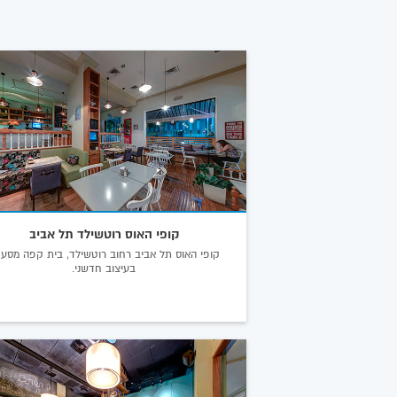
קופי האוס רוטשילד תל אביב
קופי האוס תל אביב רחוב רוטשילד, בית קפה מסע
בעיצוב חדשני.