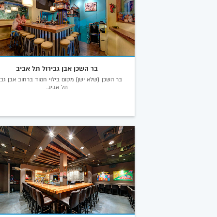
בר השכן אבן גבירול תל אביב
בר השכן (שלא ישן) מקום בילוי חמוד ברחוב אבן גבי
תל אביב.