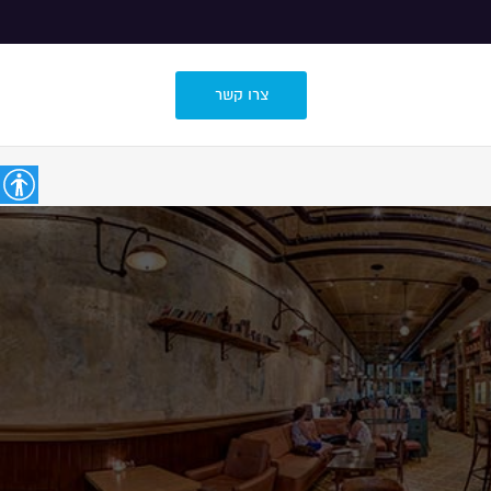
צרו קשר