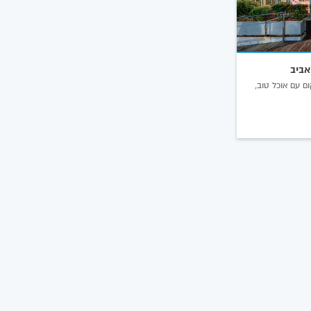
אביב
ם עם אוכל טוב,