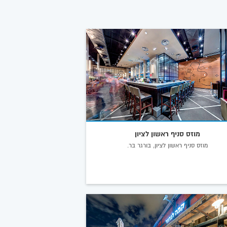
מוזס סניף ראשון לציון
מוזס סניף ראשון לציון, בורגר בר.