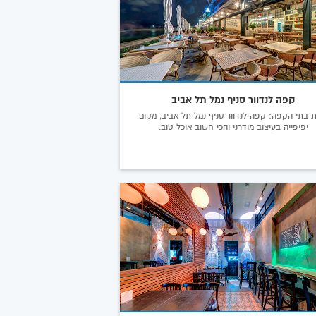
קפה לנדוור סניף נמל תל אביב
 בתי הקפה: קפה לנדוור סניף נמל תל אביב, מקום
יפיפייה בעיצוב מודרני והכי חשוב אוכל טוב.