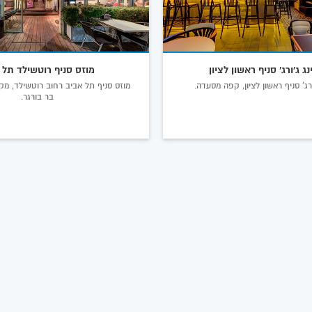
ג ג'ורג' סניף ראשון לציון
מוזס סניף רוטשילד תל 
רג' סניף ראשון לציון, קפה מסעדה.
מוזס סניף תל אביב רחוב רוטשילד, מקו
בר בורגר.