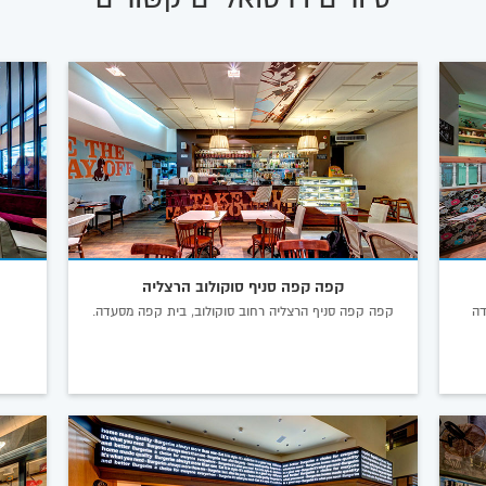
קפה קפה סניף סוקולוב הרצליה
דה
קפה קפה סניף הרצליה רחוב סוקולוב, בית קפה מסעדה.