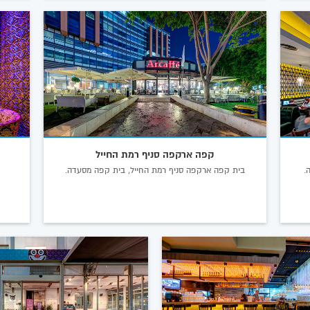
קפה ארקפה סניף רמת החייל
בית קפה ארקפה סניף רמת החייל, בית קפה מסעדה.