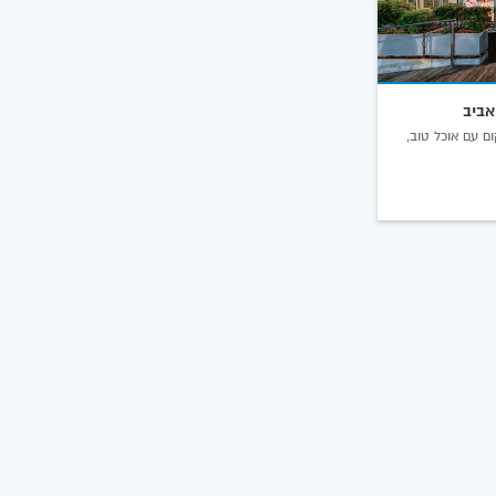
אביב
ם עם אוכל טוב,