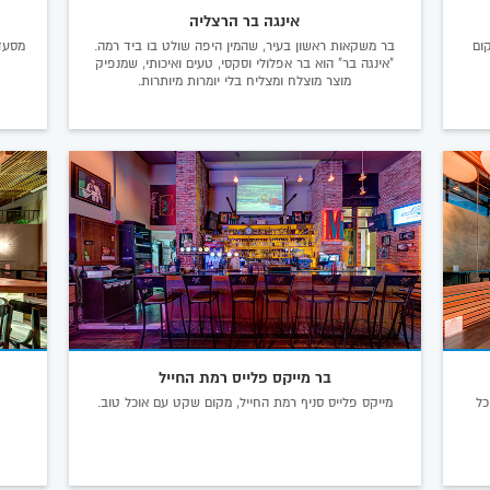
אינגה בר הרצליה
ום
בר משקאות ראשון בעיר, שהמין היפה שולט בו ביד רמה.
מסעד
"אינגה בר" הוא בר אפלולי וסקסי, טעים ואיכותי, שמנפיק
מוצר מוצלח ומצליח בלי יומרות מיותרות.
בר מייקס פלייס רמת החייל
כל
מייקס פלייס סניף רמת החייל, מקום שקט עם אוכל טוב.