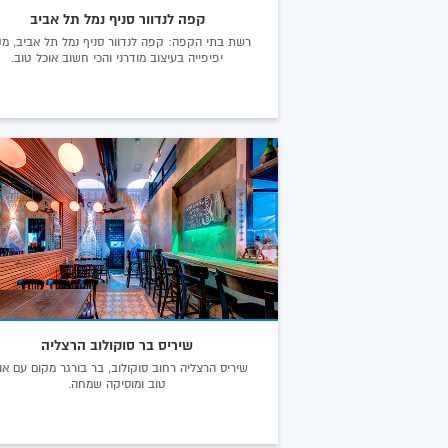
קפה לנדוור סניף נמל תל אביב
רשת בתי הקפה: קפה לנדוור סניף נמל תל אביב, מק
יפיפייה בעיצוב מודרני והכי חשוב אוכל טוב.
שיריס בר סוקולוב הרצליה
שיריס הרצליה רחוב סוקולוב, בר בורגר מקום עם או
טוב ומוסיקה שמחה.