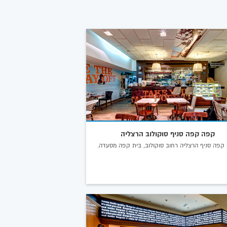
קפה קפה סניף סוקולוב הרצליה
קפה סניף הרצליה רחוב סוקולוב, בית קפה מסעדה.