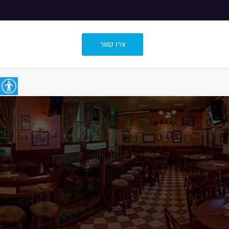
צרו קשר