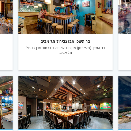
בר השכן אבן גבירול תל אביב
בר השכן (שלא ישן) מקום בילוי חמוד ברחוב אבן גבירול
תל אביב.