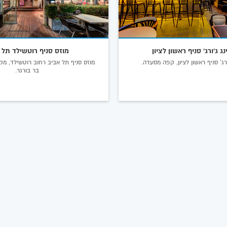
ג ג'ורג' סניף ראשון לציון
מוזס סניף רוטשילד תל 
רג' סניף ראשון לציון, קפה מסעדה.
מוזס סניף תל אביב רחוב רוטשילד, מקו
בר בורגר.