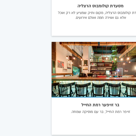
מסעדת קולומבוס הרצליה
ת קולומבוס הרצליה, מקום ותיק שמציע לא רק אוכל
אלא גם אווירה חמה ואולם אירועים.
בר זויפער רמת החייל
זויפר רמת החייל, בר עם מוסיקה שמחה.