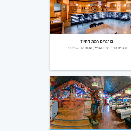
בורגרים רמת החייל
בורגרים סניף רמת החייל, מקום עם אוכל טוב.