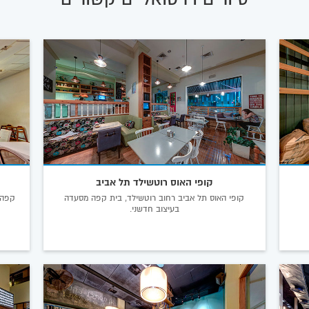
קופי האוס רוטשילד תל אביב
קופי האוס תל אביב רחוב רוטשילד, בית קפה מסעדה
קפה 
בעיצוב חדשני.