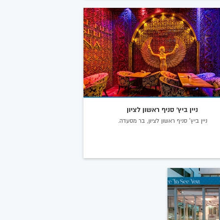
ניין ביץ' סניף ראשון לציון
ניין ביץ' סניף ראשון לציון, בר מסעדה.