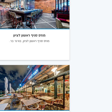
מוזס סניף ראשון לציון
מוזס סניף ראשון לציון, בורגר בר.