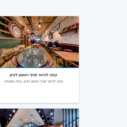
קפה לנדוור סניף ראשון לציון
קפה לנדוור סניף ראשון לציון, קפה מסעדה.