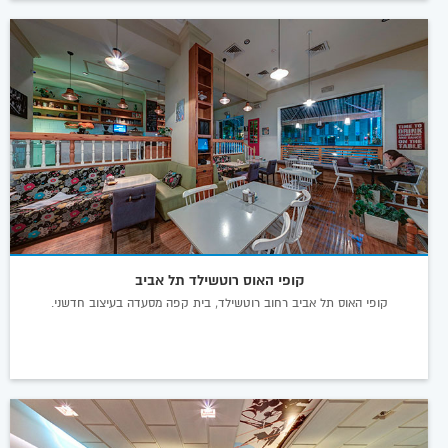
קופי האוס רוטשילד תל אביב
קופי האוס תל אביב רחוב רוטשילד, בית קפה מסעדה בעיצוב חדשני.