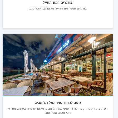
בורגרים רמת החייל
בורגרים סניף רמת החייל, מקום עם אוכל טוב.
קפה לנדוור סניף נמל תל אביב
רשת בתי הקפה: קפה לנדוור סניף נמל תל אביב, מקום יפיפייה בעיצוב מודרני
והכי חשוב אוכל טוב.