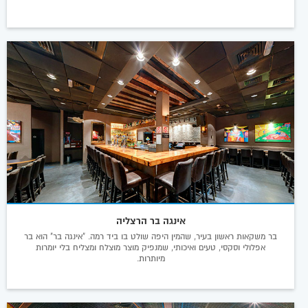
אינגה בר הרצליה
בר משקאות ראשון בעיר, שהמין היפה שולט בו ביד רמה. "אינגה בר" הוא בר
אפלולי וסקסי, טעים ואיכותי, שמנפיק מוצר מוצלח ומצליח בלי יומרות
מיותרות.