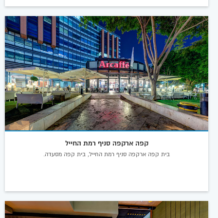
קפה ארקפה סניף רמת החייל
בית קפה ארקפה סניף רמת החייל, בית קפה מסעדה.