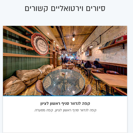
סיורים וירטואליים קשורים
קפה לנדוור סניף ראשון לציון
קפה לנדוור סניף ראשון לציון, קפה מסעדה.