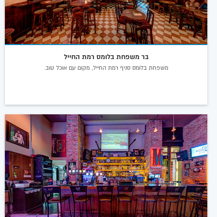
בר משפחת בלומס רמת החייל
משפחת בלומס סניף רמת החייל, מקום עם אוכל טוב.