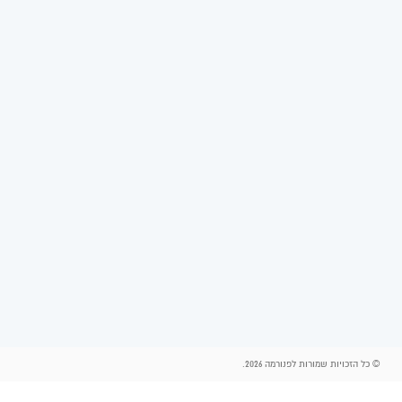
© כל הזכויות שמורות לפנורמה 2026.