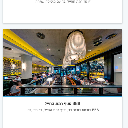
זויפר רמת החייל, בר עם מוסיקה שמחה.
BBB סניף רמת החייל
BBB בורגוס בורגר בר, סניף רמת החייל, בר מסעדה.