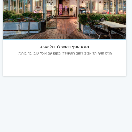
מוזס סניף רוטשילד תל אביב
מוזס סניף תל אביב רחוב רוטשילד, מקום עם אוכל טוב, בר בורגר.