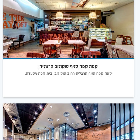
קפה קפה סניף סוקולוב הרצליה
קפה קפה סניף הרצליה רחוב סוקולוב, בית קפה מסעדה.