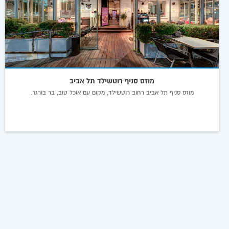
מוזס סניף רוטשילד תל אביב
מוזס סניף תל אביב רחוב רוטשילד, מקום עם אוכל טוב, בר בורגר.