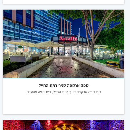
קפה ארקפה סניף רמת החייל
בית קפה ארקפה סניף רמת החייל, בית קפה מסעדה.