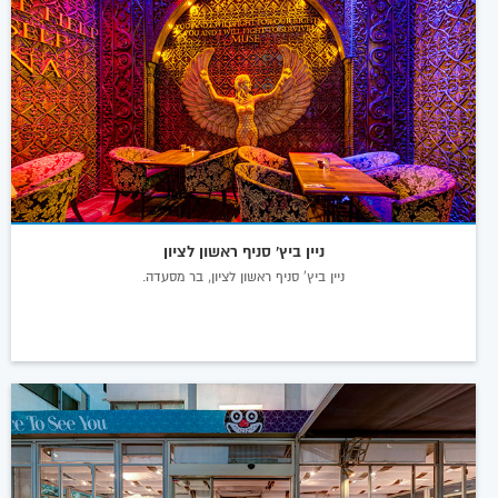
ניין ביץ' סניף ראשון לציון
ניין ביץ' סניף ראשון לציון, בר מסעדה.