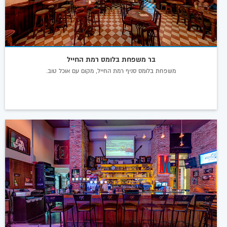
בר משפחת בלומס רמת החייל
משפחת בלומס סניף רמת החייל, מקום עם אוכל טוב.