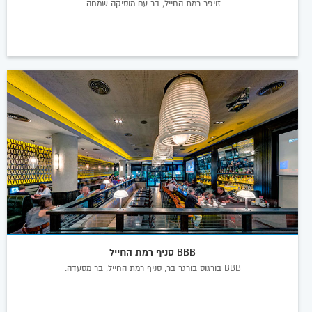
זויפר רמת החייל, בר עם מוסיקה שמחה.
BBB סניף רמת החייל
BBB בורגוס בורגר בר, סניף רמת החייל, בר מסעדה.