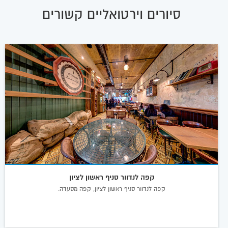
סיורים וירטואליים קשורים
קפה לנדוור סניף ראשון לציון
קפה לנדוור סניף ראשון לציון, קפה מסעדה.