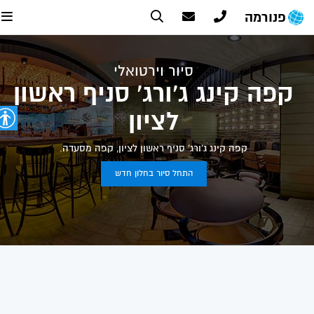
פנורמה
סיור וירטואלי
קפה קינג ג'ורג' סניף ראשון
לציון
קפה קינג ג'ורג' סניף ראשון לציון, קפה מסעדה.
התחל סיור בחלון חדש