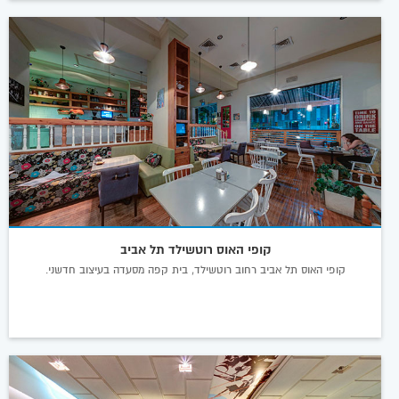
קופי האוס רוטשילד תל אביב
קופי האוס תל אביב רחוב רוטשילד, בית קפה מסעדה בעיצוב חדשני.