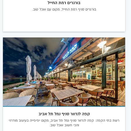
בורגרים רמת החייל
בורגרים סניף רמת החייל, מקום עם אוכל טוב.
קפה לנדוור סניף נמל תל אביב
רשת בתי הקפה: קפה לנדוור סניף נמל תל אביב, מקום יפיפייה בעיצוב מודרני
והכי חשוב אוכל טוב.