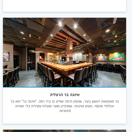
אינגה בר הרצליה
בר משקאות ראשון בעיר, שהמין היפה שולט בו ביד רמה. "אינגה בר" הוא בר
אפלולי וסקסי, טעים ואיכותי, שמנפיק מוצר מוצלח ומצליח בלי יומרות
מיותרות.