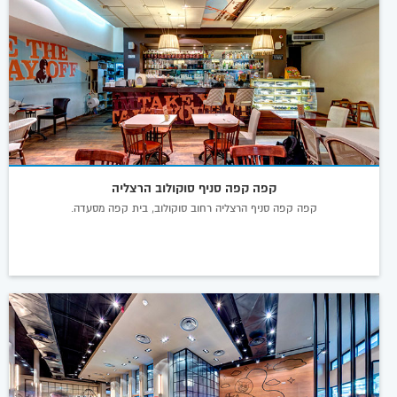
קפה קפה סניף סוקולוב הרצליה
קפה קפה סניף הרצליה רחוב סוקולוב, בית קפה מסעדה.