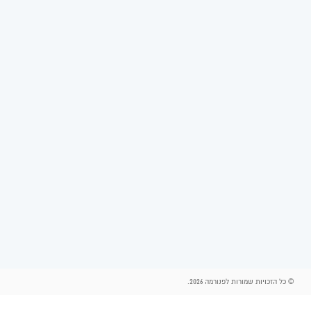
© כל הזכויות שמורות לפנורמה 2026.