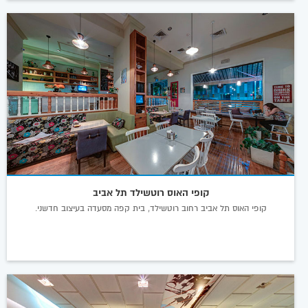
קופי האוס רוטשילד תל אביב
קופי האוס תל אביב רחוב רוטשילד, בית קפה מסעדה בעיצוב חדשני.