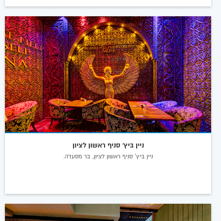
ניין ביץ' סניף ראשון לציון
ניין ביץ' סניף ראשון לציון, בר מסעדה.