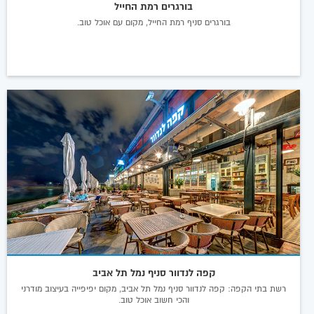
בורגרים רמת החייל
בורגרים סניף רמת החייל, מקום עם אוכל טוב.
קפה לנדוור סניף נמל תל אביב
רשת בתי הקפה: קפה לנדוור סניף נמל תל אביב, מקום יפיפייה בעיצוב מודרני
והכי חשוב אוכל טוב.