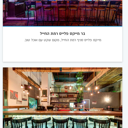
בר מייקס פלייס רמת החייל
מייקס פלייס סניף רמת החייל, מקום שקט עם אוכל טוב.