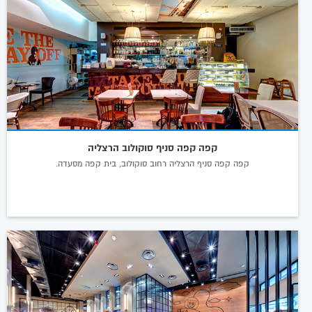
קפה קפה סניף סוקולוב הרצליה
קפה קפה סניף הרצליה רחוב סוקולוב, בית קפה מסעדה.