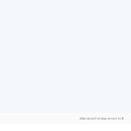
© כל הזכויות שמורות לפנורמה 2026.