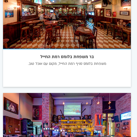
בר משפחת בלומס רמת החייל
משפחת בלומס סניף רמת החייל, מקום עם אוכל טוב.