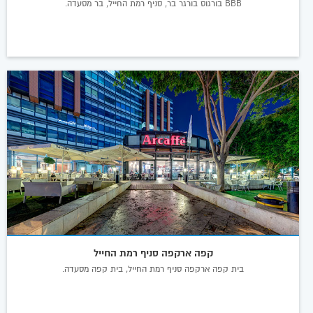
BBB בורגוס בורגר בר, סניף רמת החייל, בר מסעדה.
קפה ארקפה סניף רמת החייל
בית קפה ארקפה סניף רמת החייל, בית קפה מסעדה.