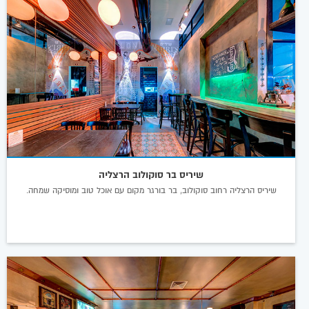
שיריס בר סוקולוב הרצליה
שיריס הרצליה רחוב סוקולוב, בר בורגר מקום עם אוכל טוב ומוסיקה שמחה.