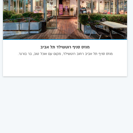
מוזס סניף רוטשילד תל אביב
מוזס סניף תל אביב רחוב רוטשילד, מקום עם אוכל טוב, בר בורגר.