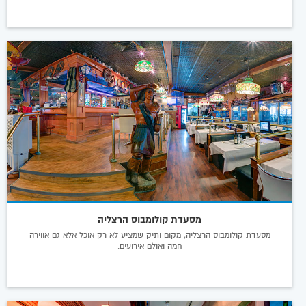
מסעדת קולומבוס הרצליה
מסעדת קולומבוס הרצליה, מקום ותיק שמציע לא רק אוכל אלא גם אווירה
חמה ואולם אירועים.