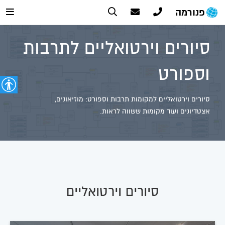
פנורמה
סיורים וירטואליים לתרבות
וספורט
סיורים וירטואליים למקומות תרבות וספורט: מוזיאונים,
אצטדיונים ועוד מקומות ששווה לראות.
סיורים וירטואליים