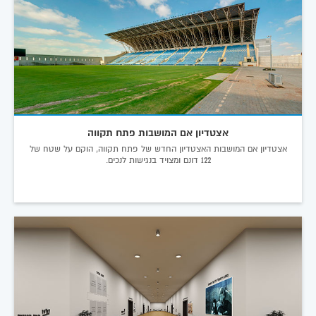
אצטדיון אם המושבות פתח תקווה
אצטדיון אם המושבות האצטדיון החדש של פתח תקווה, הוקם על שטח של
122 דונם ומצויד בנגישות לנכים.