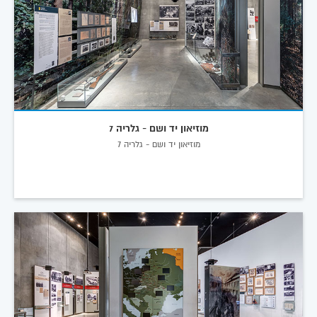
מוזיאון יד ושם - גלריה 7
מוזיאון יד ושם - גלריה 7