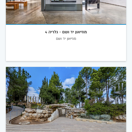
מוזיאון יד ושם - גלריה 4
מוזיאון יד ושם