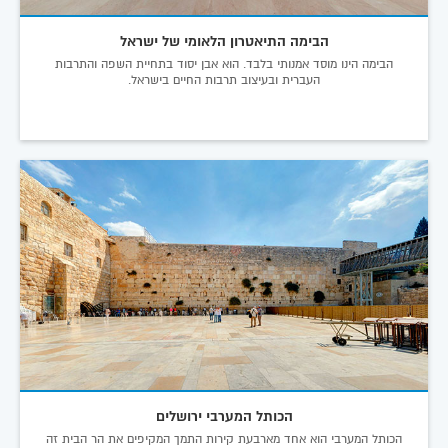
הבימה התיאטרון הלאומי של ישראל
הבימה הינו מוסד אמנותי בלבד. הוא אבן יסוד בתחיית השפה והתרבות
העברית ובעיצוב תרבות החיים בישראל.
הכותל המערבי ירושלים
הכותל המערבי הוא אחד מארבעת קירות התמך המקיפים את הר הבית זה