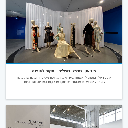
מוזיאון ישראל ירושלים - מקום לאופנה
אופנה על המפה, לראשונה בישראל: תערוכה מקיפה המוקדשת כולה
לאופנה ישראלית מהעשורים שקדמו לקום המדינה ועד היום.