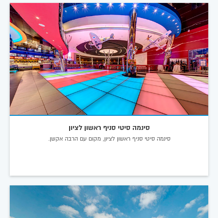
סינמה סיטי סניף ראשון לציון
סינמה סיטי סניף ראשון לציון, מקום עם הרבה אקשן.