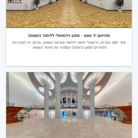
מוזיאון יד ושם - מסע וירטואלי ללימוד השואה
סיור 360° במרחב וירטואלי חינוכי ללימוד והוראת השואה, מרחב זה לוקח את
הלומדים למסע כרונולוגי המספר את סיפור השואה.