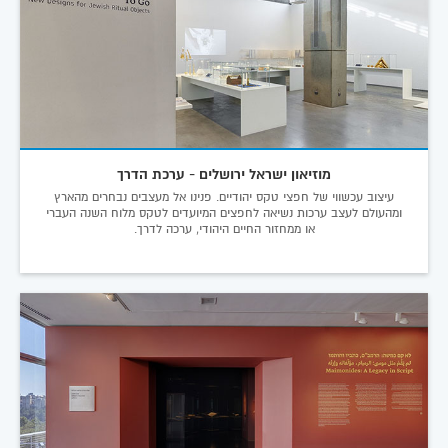
מוזיאון ישראל ירושלים - ערכת הדרך
עיצוב עכשווי של חפצי טקס יהודיים. פנינו אל מעצבים נבחרים מהארץ
ומהעולם לעצב ערכות נשיאה לחפצים המיועדים לטקס מלוח השנה העברי
או ממחזור החיים היהודי, ערכה לדרך.