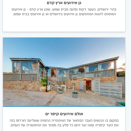
גן אירועים ארץ קדם
בהרי ירושלים, כעשר דקות נסיעה מבית שמש, שוכן ארץ קדם - גן אירועים
המתאים לזוגות המחפשים גן אירועים בירושלים או גן אירועים בבית שמש.
אולם אירועים קיסר ים
במקום בו נפגשים העבר המפואר של האימפריה הרומית ששליטה הורדוס בנה
את העיר קיסריה ומאז ועד היום כל סלע בה מספר את ההיסטוריה של העולם.