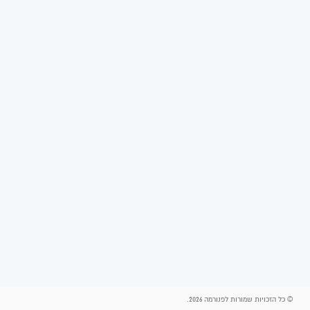
© כל הזכויות שמורות לפנורמה 2026.