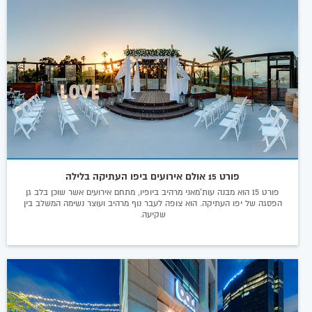
פורט 15 אולם אירועים ביפו העתיקה בלילה
פורט 15 הוא מבנה עות'מאני מרהיב ביופיו, מתחם אירועים אשר שוכן בלב גן
הפסגה של יפו העתיקה. הוא צופה לעבר נוף מרהיב ועוצר נשימה המשלב בין
שקיעה.