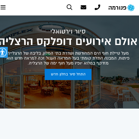
פנורמה
סיור וירטואלי
ולם אירועים דופלקס הרצליה
מעל טיילת חוף הים המחודשת ושדרת בתי המלון, בליבה של הרצלייה
פיתוח, המבנה התלת קומתי בעל המראה העגול זכה למראה חדש הוא
מזדקף במלוא יופיו מעל חוף ימה של הרצליה.
התחל סיור בחלון חדש