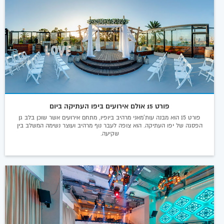
פורט 15 אולם אירועים ביפו העתיקה ביום
פורט 15 הוא מבנה עות'מאני מרהיב ביופיו, מתחם אירועים אשר שוכן בלב גן
הפסגה של יפו העתיקה. הוא צופה לעבר נוף מרהיב ועוצר נשימה המשלב בין
שקיעה.