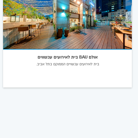
אולם BAU בית לאירועים עכשווים
בית לאירועים עכשויים הממוקם בתל אביב.