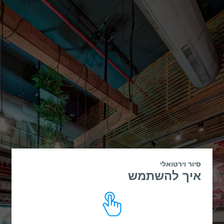
סיור וירטואלי
איך להשתמש