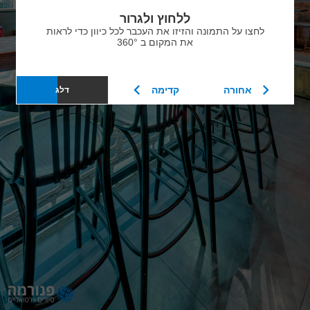
ללחוץ ולגרור
לחצו על התמונה והזיזו את העכבר לכל כיוון כדי לראות
את המקום ב 360°
אחורה
קדימה
דלג