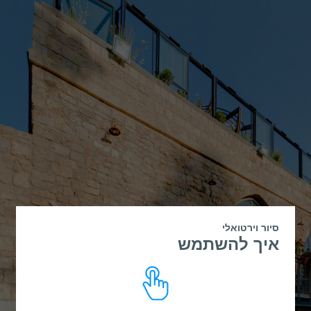
סיור וירטואלי
איך להשתמש